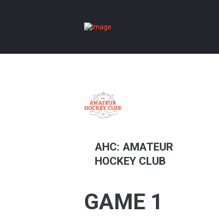
AHC: AMATEUR
HOCKEY CLUB
GAME 1